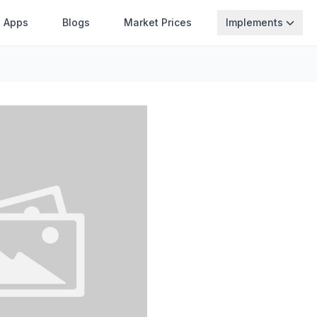
Apps
Blogs
Market Prices
Implements