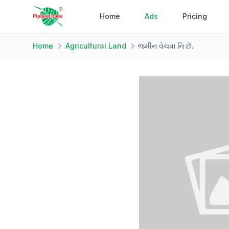
Home
Ads
Pricing
Home
Agricultural Land
જમીન વેચવા નિ છે.