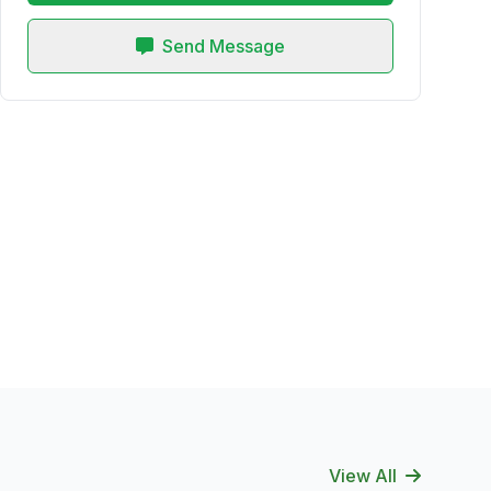
Send Message
View All