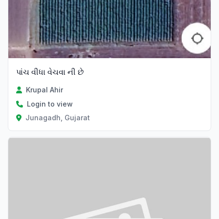
પાંચ વીધા વેચવા ની છે
Krupal Ahir
Login to view
Junagadh, Gujarat