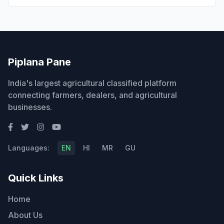
Piplana Pane
India's largest agricultural classified platform
connecting farmers, dealers, and agricultural
businesses.
Languages:
EN
HI
MR
GU
Quick Links
Home
About Us