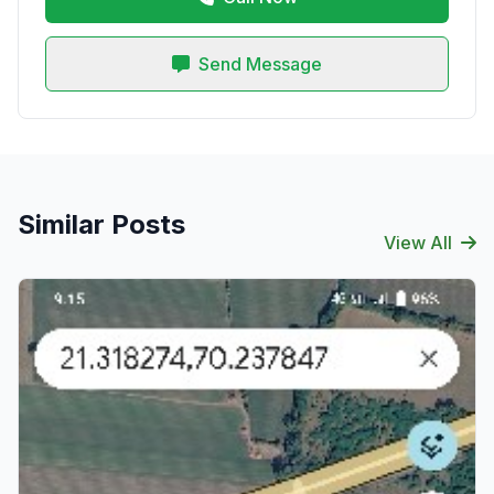
Send Message
Similar Posts
View All