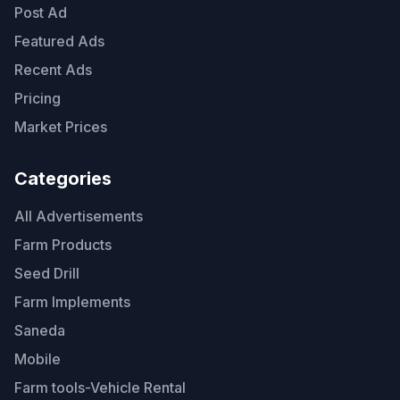
Post Ad
Featured Ads
Recent Ads
Pricing
Market Prices
Categories
All Advertisements
Farm Products
Seed Drill
Farm Implements
Saneda
Mobile
Farm tools-Vehicle Rental