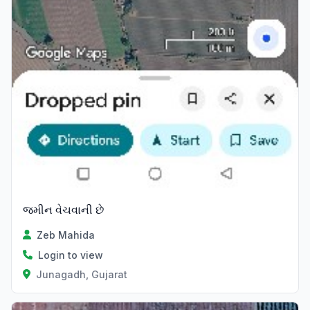
જમીન વેચવાની છે
Zeb Mahida
Login to view
Junagadh, Gujarat