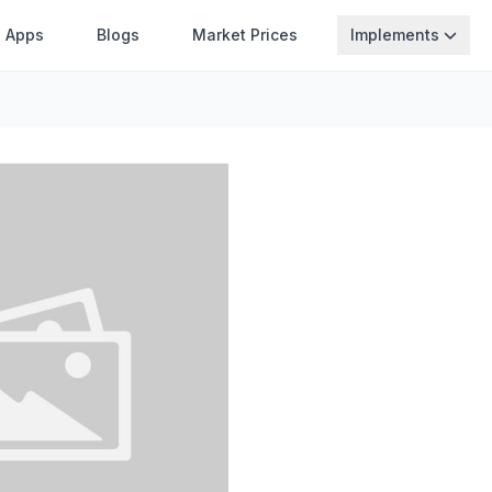
Apps
Blogs
Market Prices
Implements