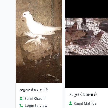
કબુતર વેચવાના છે
કબૂતર વેચવાના છે
Sahil Khadim
Kamil Mahida
Login to view