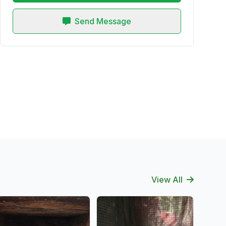
Send Message
View All