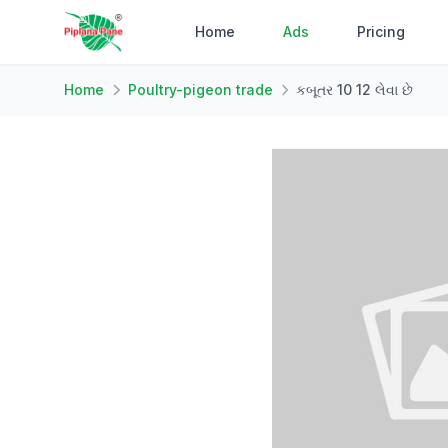
Home
Ads
Pricing
Home
Poultry-pigeon trade
કબૂતર 10 12 લેવા છે