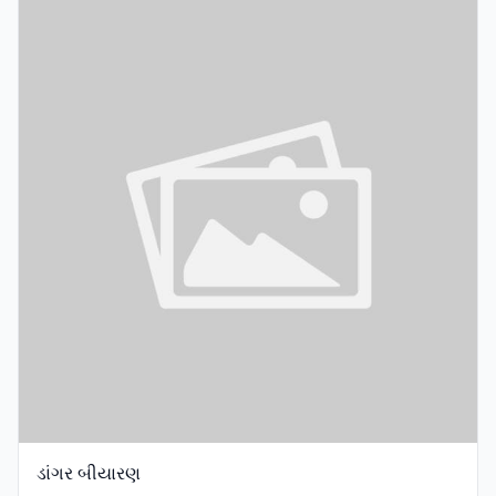
ડાંગર બીયારણ