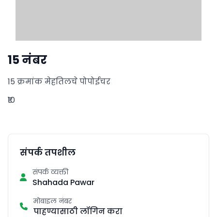
15 नंबर
15 क्रमांक मेहतिलचे पोपोईचर
₹10
संपर्क तपशील
संपर्क व्यक्ती
Shahada Pawar
मोबाइल नंबर
पाहण्यासाठी लॉगिन करा