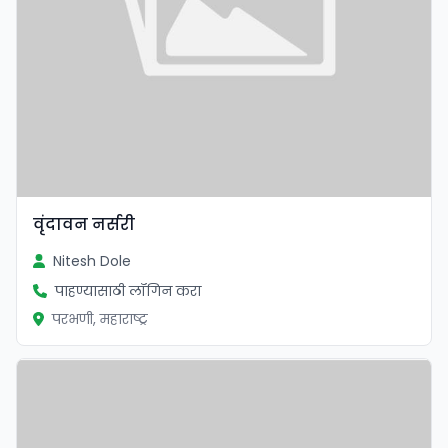
वृंदावन नर्सरी
Nitesh Dole
पाहण्यासाठी लॉगिन करा
परभणी, महाराष्ट्र