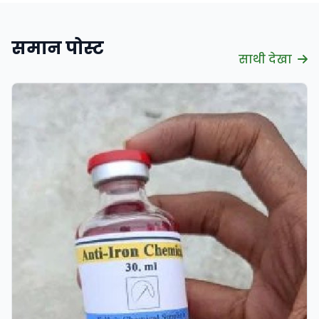
समान पोस्ट
साथी देखा