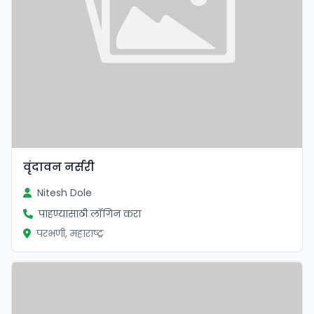
वृंदावन नर्सरी
Nitesh Dole
पाहण्यासाठी लॉगिन करा
परभणी, महाराष्ट्र