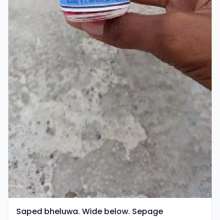
Saped bheluwa. Wide below. Sepage