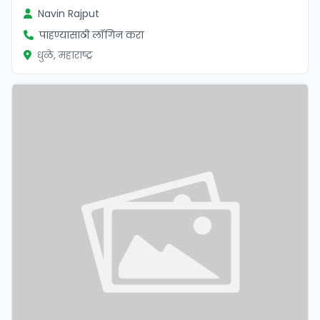
Navin Rajput
पाहण्यासाठी लॉगिन करा
धुळे, महाराष्ट्र