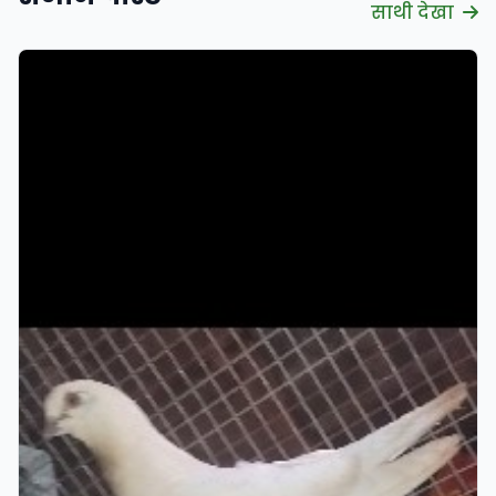
साथी देखा