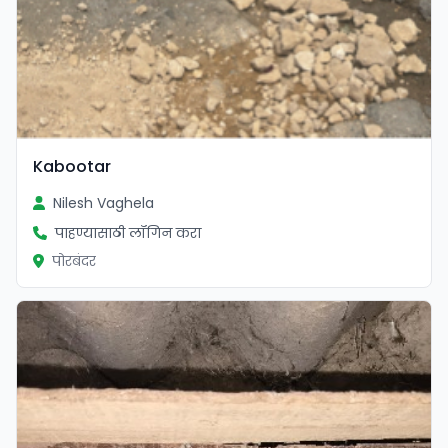
Kabootar
Nilesh Vaghela
पाहण्यासाठी लॉगिन करा
पोरबंदर