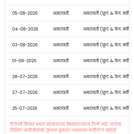
05-08-2026
अमरावती
अमरावती (फ़्रूट & वेज. मर्केट
04-08-2026
अमरावती
अमरावती (फ़्रूट & वेज. मर्केट
03-08-2026
अमरावती
अमरावती (फ़्रूट & वेज. मर्केट
01-08-2026
अमरावती
अमरावती (फ़्रूट & वेज. मर्केट
28-07-2026
अमरावती
अमरावती (फ़्रूट & वेज. मर्केट
27-07-2026
अमरावती
अमरावती (फ़्रूट & वेज. मर्केट
25-07-2026
अमरावती
अमरावती (फ़्रूट & वेज. मर्केट
दिलेली किंमत भारत सरकारच्या वेबसाइटवरून दिली आहे. अधिक
विशिष्ट माहितीसाठी, कृपया तुमच्या जवळच्या मार्केटिंग यार्डशी