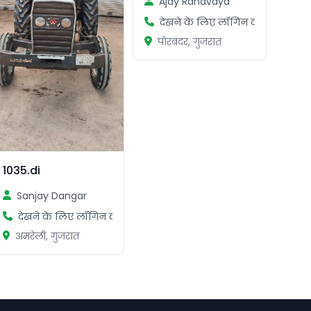
Ajay Ranavaya
देखने के लिए लॉगिन करें
पोरबंदर, गुजरात
1035.di
Sanjay Dangar
देखने के लिए लॉगिन करें
अमरेली, गुजरात