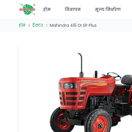
होम
विज्ञापन
मूल्य निर्धारण
होम
ट्रैक्टर
Mahindra 415 DI SP Plus