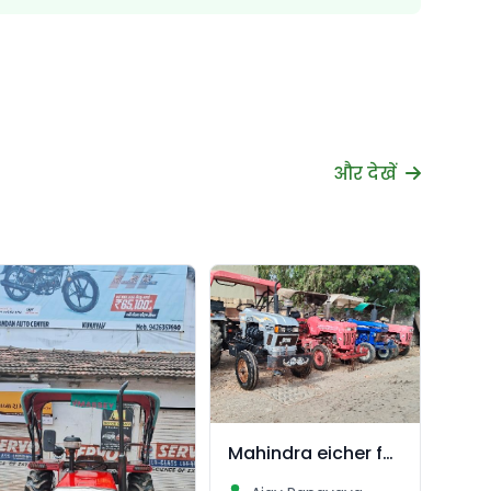
और देखें
Mahindra eicher farmtrac