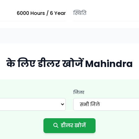
6000 Hours / 6 Year
स्थिति
के लिए डीलर खोजें Mahindra
जिला
सभी जिले
डीलर खोजें