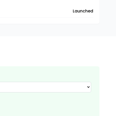
Launched