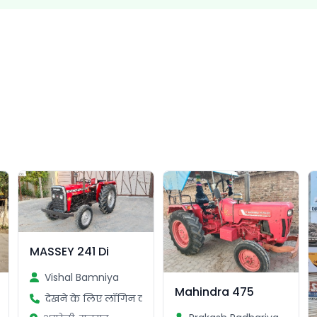
MASSEY 241 Di
Vishal Bamniya
Mahindra 475
देखने के लिए लॉगिन करें