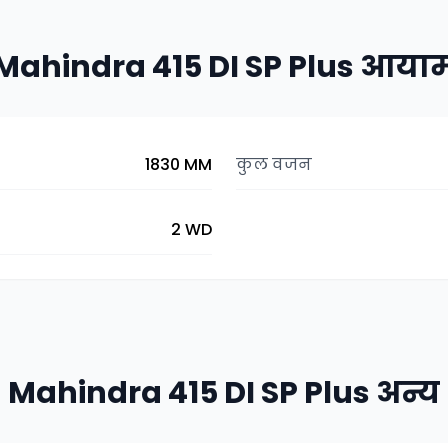
Mahindra 415 DI SP Plus आया
1830 MM
कुल वजन
2 WD
Mahindra 415 DI SP Plus अन्य