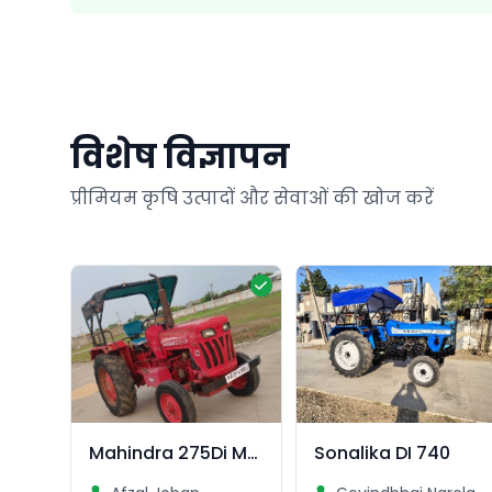
विशेष विज्ञापन
प्रीमियम कृषि उत्पादों और सेवाओं की खोज करें
Mahindra 275Di MODEL 2011
Sonalika DI 740