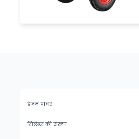
इंजन पावर
सिलेंडर की संख्या