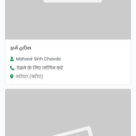
ફાર્મ હાઉસ
Mahavir Sinh Chavda
देखने के लिए लॉगिन करें
वडोदरा (बड़ौदा)