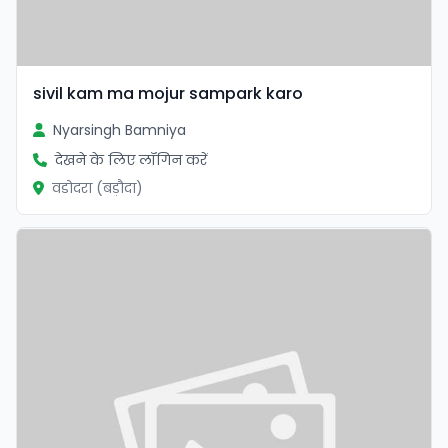
sivil kam ma mojur sampark karo
Nyarsingh Bamniya
देखने के लिए लॉगिन करें
वडोदरा (बड़ौदा)