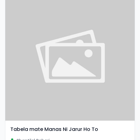
Tabela mate Manas Ni Jarur Ho To