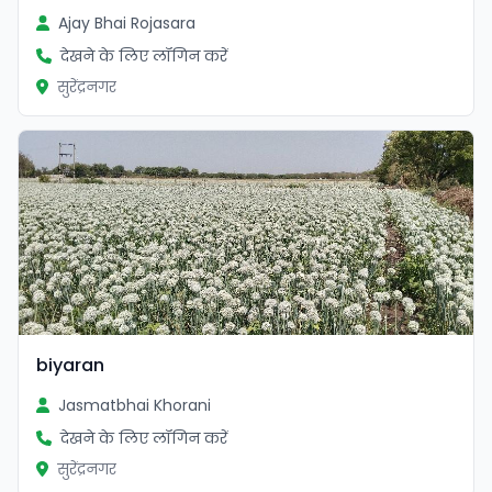
Ajay Bhai Rojasara
देखने के लिए लॉगिन करें
सुरेंद्रनगर
biyaran
Jasmatbhai Khorani
देखने के लिए लॉगिन करें
सुरेंद्रनगर