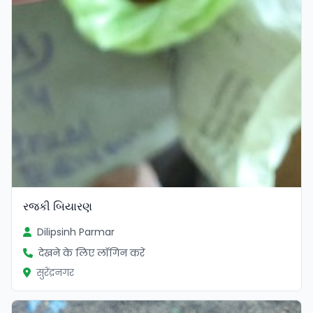
રજકી બિયારણ
Dilipsinh Parmar
देखने के लिए लॉगिन करें
सुरेंद्रनगर