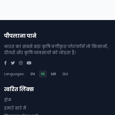
पीपलाना पाने
भारत का सबसे बड़ा कृषि वर्गीकृत प्लेटफॉर्म जो किसानों,
डीलरों और कृषि व्यवसायों को जोड़ता है।
Languages:
EN
HI
MR
GU
त्वरित लिंक्स
होम
हमारे बारे में