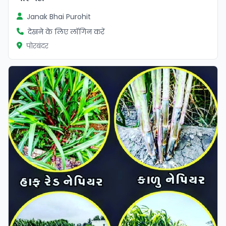
Janak Bhai Purohit
देखने के लिए लॉगिन करें
पोरबंदर