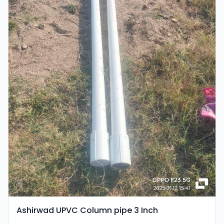
Ashirwad UPVC Column pipe 3 Inch