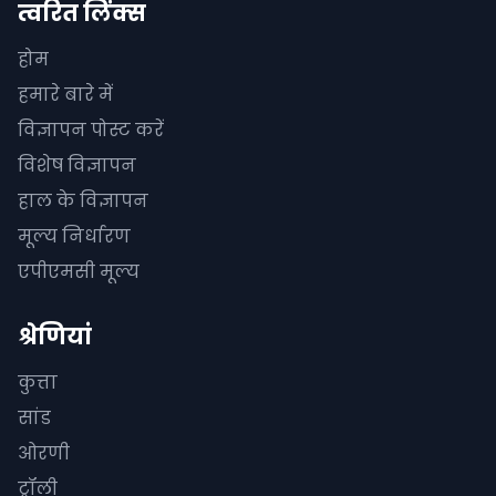
त्वरित लिंक्स
होम
हमारे बारे में
विज्ञापन पोस्ट करें
विशेष विज्ञापन
हाल के विज्ञापन
मूल्य निर्धारण
एपीएमसी मूल्य
श्रेणियां
कुत्ता
सांड
ओरणी
ट्रॉली