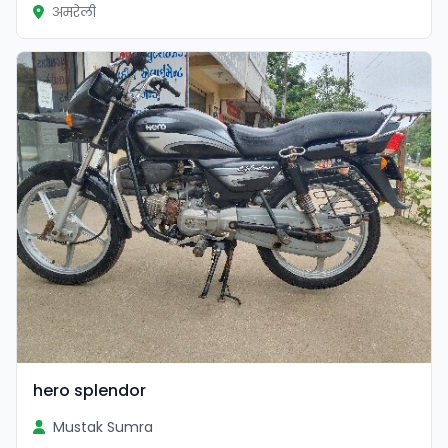
अमरेली
hero splendor
Mustak Sumra