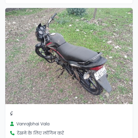
ટુ
Vanrajbhai Vala
देखने के लिए लॉगिन करें