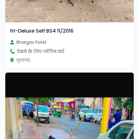
hf-Deluxe Self BS4 11/2016
Bhargav Patel
देखने के लिए लॉगिन करें
जूनागढ़