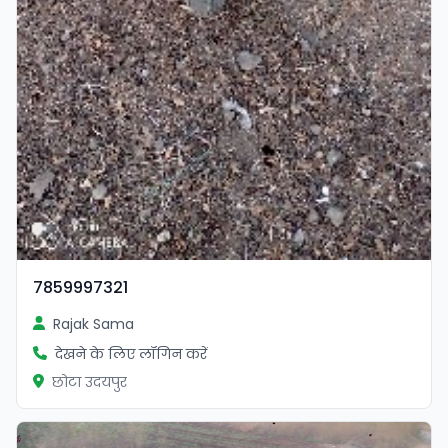
7859997321
Rajak Sama
देखने के लिए लॉगिन करें
छोटा उदयपुर