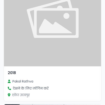
2018
Pakal Rathva
देखने के लिए लॉगिन करें
छोटा उदयपुर