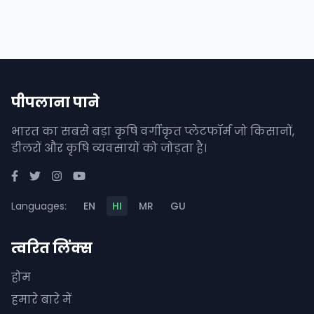
पीपलाना पाने
भारत का सबसे बड़ा कृषि वर्गीकृत प्लेटफॉर्म जो किसानों,
डीलरों और कृषि व्यवसायों को जोड़ता है।
Languages:
EN
HI
MR
GU
त्वरित लिंक्स
होम
हमारे बारे में