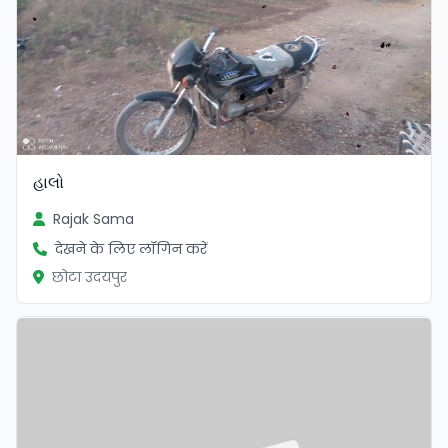
હાલો
Rajak Sama
देखने के लिए लॉगिन करें
छोटा उदयपुर