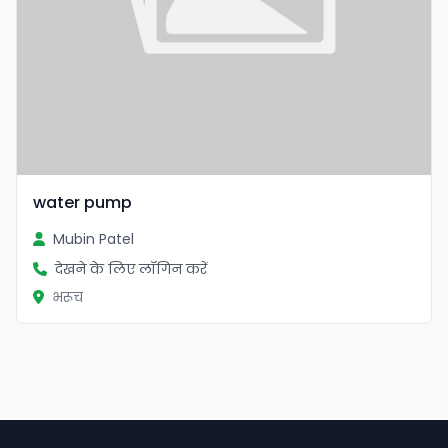
water pump
Mubin Patel
देखने के लिए लॉगिन करें
भरूच