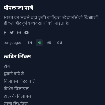
पीपलाना पाने
भारत का सबसे बड़ा कृषि वर्गीकृत प्लेटफॉर्म जो किसानों,
डीलरों और कृषि व्यवसायों को जोड़ता है।
Languages:
EN
HI
MR
GU
त्वरित लिंक्स
होम
हमारे बारे में
विज्ञापन पोस्ट करें
विशेष विज्ञापन
हाल के विज्ञापन
मूल्य निर्धारण