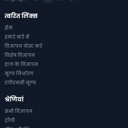
त्वरित लिंक्स
होम
हमारे बारे में
विज्ञापन पोस्ट करें
विशेष विज्ञापन
हाल के विज्ञापन
मूल्य निर्धारण
एपीएमसी मूल्य
श्रेणियां
सभी विज्ञापन
ट्रॉली