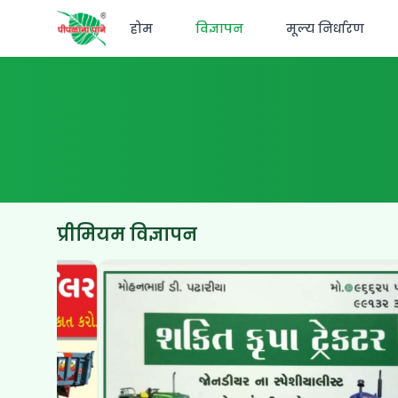
होम
विज्ञापन
मूल्य निर्धारण
प्रीमियम विज्ञापन