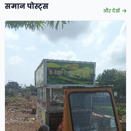
समान पोस्ट्स
और देखें