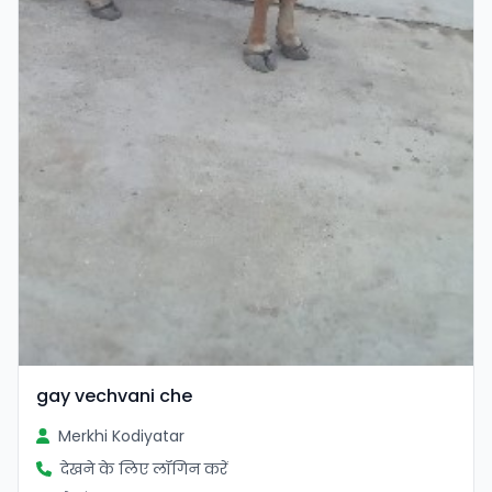
gay vechvani che
Merkhi Kodiyatar
देखने के लिए लॉगिन करें