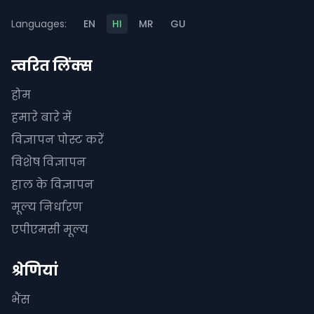
Languages:
EN
HI
MR
GU
त्वरित लिंक्स
होम
हमारे बारे में
विज्ञापन पोस्ट करें
विशेष विज्ञापन
हाल के विज्ञापन
मूल्य निर्धारण
एपीएमसी मूल्य
श्रेणियां
भैंस