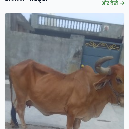
और देखें