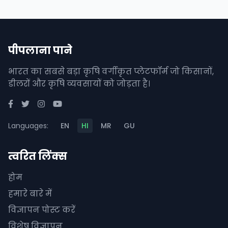
पीपलाना पाने
भारत का सबसे बड़ा कृषि वर्गीकृत प्लेटफॉर्म जो किसानों,
डीलरों और कृषि व्यवसायों को जोड़ता है।
Languages:
EN
HI
MR
GU
त्वरित लिंक्स
होम
हमारे बारे में
विज्ञापन पोस्ट करें
विशेष विज्ञापन