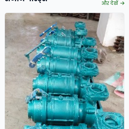
और देखें