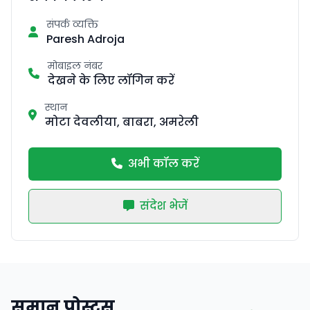
संपर्क व्यक्ति
Paresh Adroja
मोबाइल नंबर
देखने के लिए लॉगिन करें
स्थान
मोटा देवलीया, बाबरा, अमरेली
अभी कॉल करें
संदेश भेजें
समान पोस्ट्स