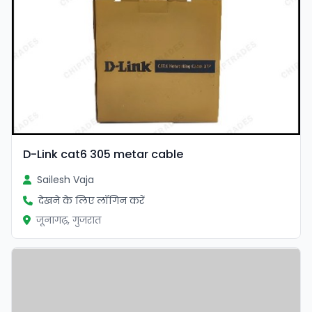
D-Link cat6 305 metar cable
Sailesh Vaja
देखने के लिए लॉगिन करें
जूनागढ़, गुजरात