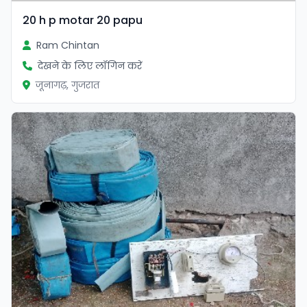
20 h p motar 20 papu
Ram Chintan
देखने के लिए लॉगिन करें
जूनागढ़, गुजरात