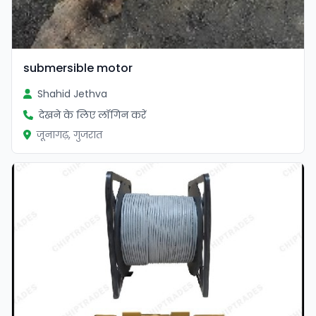
submersible motor
Shahid Jethva
देखने के लिए लॉगिन करें
जूनागढ़, गुजरात