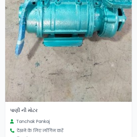
પાણી ની મોટર
Tanchak Pankaj
देखने के लिए लॉगिन करें