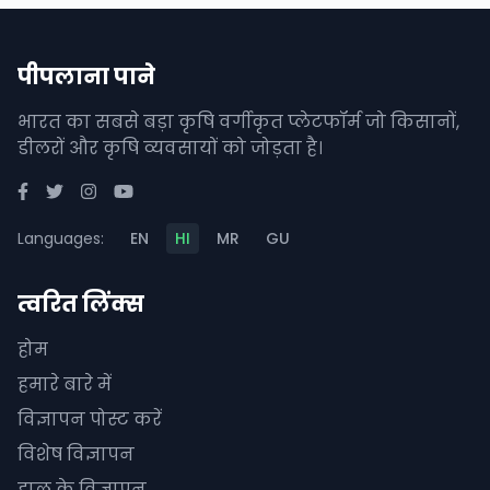
पीपलाना पाने
भारत का सबसे बड़ा कृषि वर्गीकृत प्लेटफॉर्म जो किसानों,
डीलरों और कृषि व्यवसायों को जोड़ता है।
Languages:
EN
HI
MR
GU
त्वरित लिंक्स
होम
हमारे बारे में
विज्ञापन पोस्ट करें
विशेष विज्ञापन
हाल के विज्ञापन