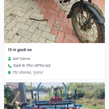
13 ni gadi se
Asif Sama
देखने के लिए लॉगिन करें
गिर सोमनाथ, गुजरात