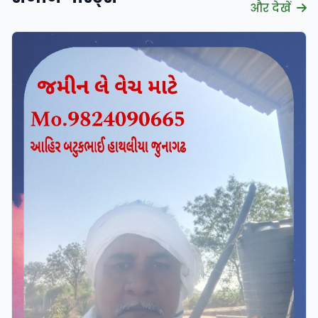
और देखें