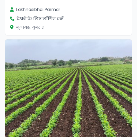
Lakhnasibhai Parmar
देखने के लिए लॉगिन करें
जूनागढ़, गुजरात