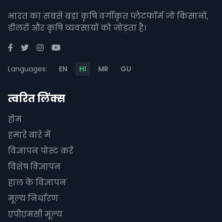
भारत का सबसे बड़ा कृषि वर्गीकृत प्लेटफॉर्म जो किसानों,
डीलरों और कृषि व्यवसायों को जोड़ता है।
Languages:
EN
HI
MR
GU
त्वरित लिंक्स
होम
हमारे बारे में
विज्ञापन पोस्ट करें
विशेष विज्ञापन
हाल के विज्ञापन
मूल्य निर्धारण
एपीएमसी मूल्य