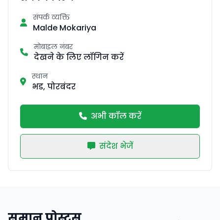
संपर्क व्यक्ति
Malde Mokariya
मोबाइल नंबर
देखने के लिए लॉगिन करें
स्थान
भड, पोरबंदर
अभी कॉल करें
संदेश भेजें
समान पोस्ट्स