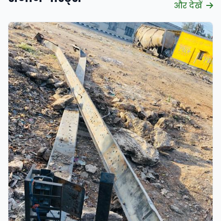
और देखें