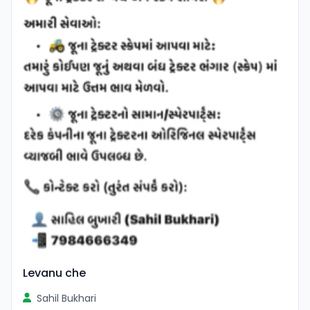
Levanu che
Sahil Bukhari