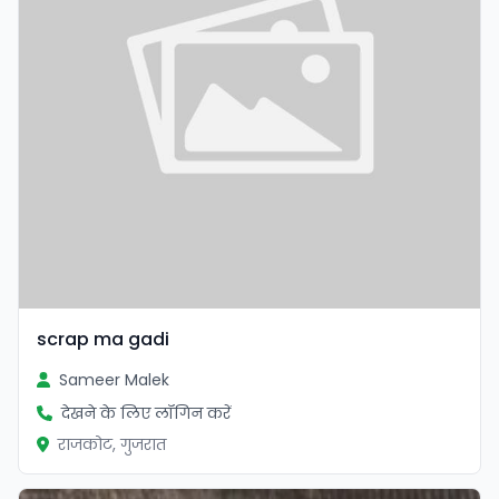
scrap ma gadi
Sameer Malek
देखने के लिए लॉगिन करें
राजकोट, गुजरात