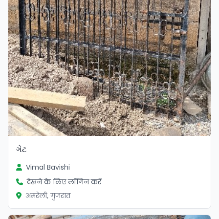
ગેટ
Vimal Bavishi
देखने के लिए लॉगिन करें
अमरेली, गुजरात