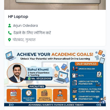
HP Laptop
Arjun Odedara
देखने के लिए लॉगिन करें
पोरबंदर, गुजरात