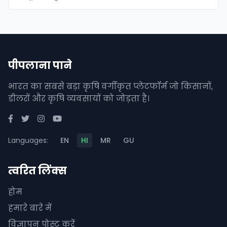
पीपलाना पाने
भारत का सबसे बड़ा कृषि वर्गीकृत प्लेटफॉर्म जो किसानों,
डीलरों और कृषि व्यवसायों को जोड़ता है।
Languages:
EN
HI
MR
GU
त्वरित लिंक्स
होम
हमारे बारे में
विज्ञापन पोस्ट करें