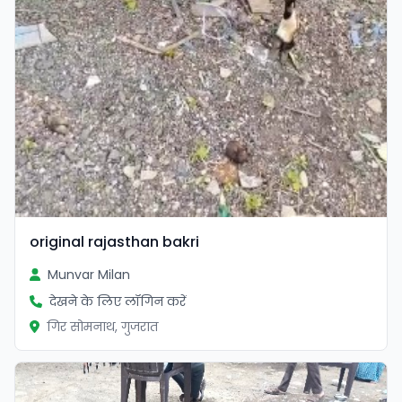
original rajasthan bakri
Munvar Milan
देखने के लिए लॉगिन करें
गिर सोमनाथ, गुजरात