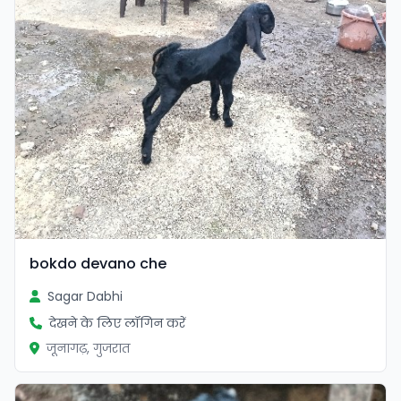
bokdo devano che
Sagar Dabhi
देखने के लिए लॉगिन करें
जूनागढ़, गुजरात