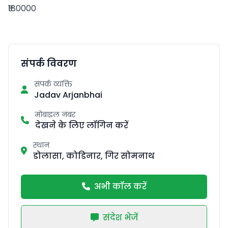
₹180000
संपर्क विवरण
संपर्क व्यक्ति
Jadav Arjanbhai
मोबाइल नंबर
देखने के लिए लॉगिन करें
स्थान
डोलासा, कोडिनार, गिर सोमनाथ
अभी कॉल करें
संदेश भेजें