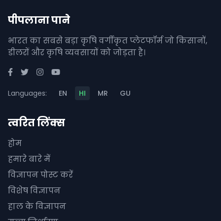
पीपलाना पाने
भारत का सबसे बड़ा कृषि वर्गीकृत प्लेटफॉर्म जो किसानों,
डीलरों और कृषि व्यवसायों को जोड़ता है।
Languages:
EN
HI
MR
GU
त्वरित लिंक्स
होम
हमारे बारे में
विज्ञापन पोस्ट करें
विशेष विज्ञापन
हाल के विज्ञापन