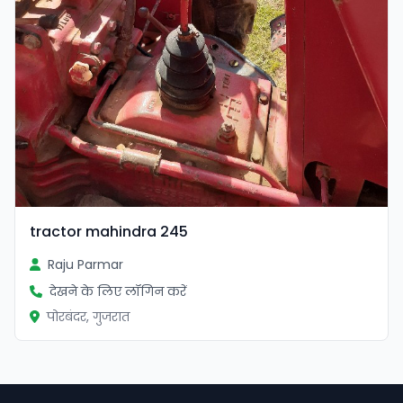
tractor mahindra 245
Raju Parmar
देखने के लिए लॉगिन करें
पोरबंदर, गुजरात