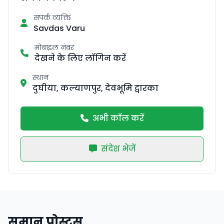
संपर्क व्यक्ति
Savdas Varu
मोबाइल नंबर
देखने के लिए लॉगिन करें
स्थान
दुघीया, कल्याणपुर, देवभूमि द्वारका
अभी कॉल करें
संदेश भेजें
समान पोस्ट्स