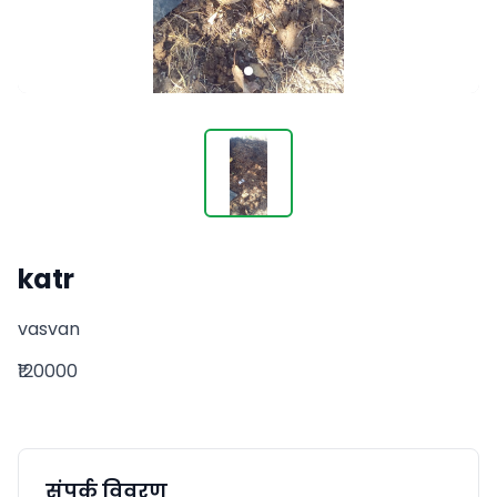
katr
vasvan
₹120000
संपर्क विवरण