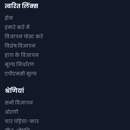
त्वरित लिंक्स
होम
हमारे बारे में
विज्ञापन पोस्ट करें
विशेष विज्ञापन
हाल के विज्ञापन
मूल्य निर्धारण
एपीएमसी मूल्य
श्रेणियां
सभी विज्ञापन
ओरणी
चार पहिया-कार