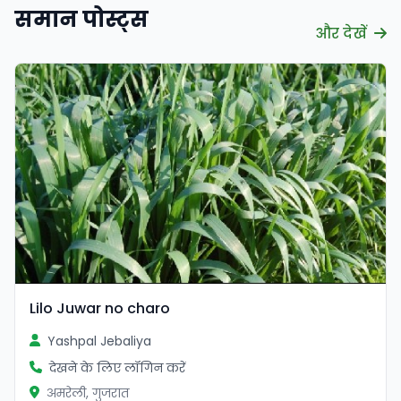
समान पोस्ट्स
और देखें
Lilo Juwar no charo
Yashpal Jebaliya
देखने के लिए लॉगिन करें
अमरेली, गुजरात