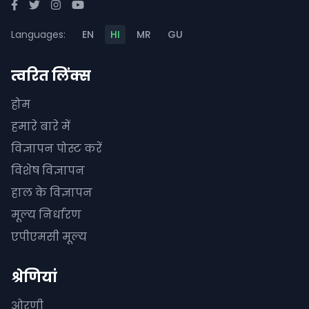
Languages:
EN
HI
MR
GU
त्वरित लिंक्स
होम
हमारे बारे में
विज्ञापन पोस्ट करें
विशेष विज्ञापन
हाल के विज्ञापन
मूल्य निर्धारण
एपीएमसी मूल्य
श्रेणियां
ओरणी