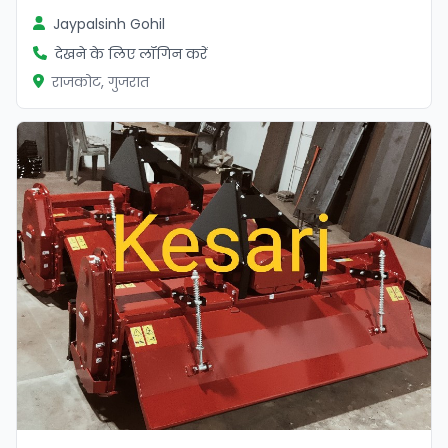
Jaypalsinh Gohil
देखने के लिए लॉगिन करें
राजकोट, गुजरात
सत्यापित