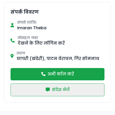
संपर्क विवरण
संपर्क व्यक्ति
Imaran Theba
मोबाइल नंबर
देखने के लिए लॉगिन करें
स्थान
छापरी (खंढेरी), पाटन वेरावल, गिर सोमनाथ
अभी कॉल करें
संदेश भेजें