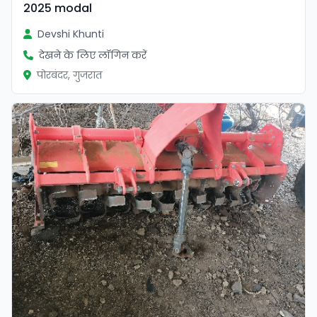
2025 modal
Devshi Khunti
देखने के लिए लॉगिन करें
पोरबंदर, गुजरात