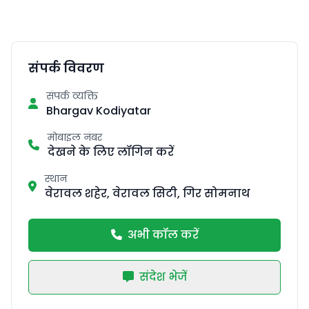
संपर्क विवरण
संपर्क व्यक्ति
Bhargav Kodiyatar
मोबाइल नंबर
देखने के लिए लॉगिन करें
स्थान
वेरावल शहेर, वेरावल सिटी, गिर सोमनाथ
अभी कॉल करें
संदेश भेजें