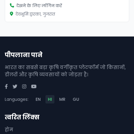
देखने के लिए लॉगिन करें
देवभूमि द्वारका, गुजरात
पीपलाना पाने
भारत का सबसे बड़ा कृषि वर्गीकृत प्लेटफॉर्म जो किसानों,
डीलरों और कृषि व्यवसायों को जोड़ता है।
Languages:
EN
HI
MR
GU
त्वरित लिंक्स
होम