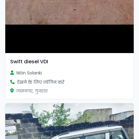
Swift diesel VDI
Nitin Solanki
देखने के लिए लॉगिन करें
जामनगर, गुजरात