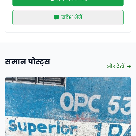
संदेश भेजें
समान पोस्ट्स
और देखें