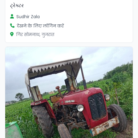
ટ્રેક્ટર
Sudhir Zala
देखने के लिए लॉगिन करें
गिर सोमनाथ, गुजरात