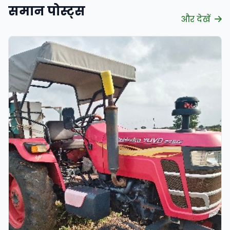
समान पोस्ट्स
और देखें