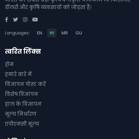
डीलरों और कृषि व्यवसायों को जोड़ता है।
Languages:
EN
HI
MR
GU
त्वरित लिंक्स
होम
हमारे बारे में
विज्ञापन पोस्ट करें
विशेष विज्ञापन
हाल के विज्ञापन
मूल्य निर्धारण
एपीएमसी मूल्य