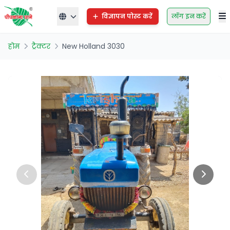
विज्ञापन पोस्ट करें
लॉग इन करें
होम
ट्रैक्टर
New Holland 3030