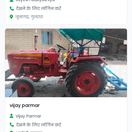
देखने के लिए लॉगिन करें
जूनागढ़, गुजरात
vijay parmar
Vijay Parmar
देखने के लिए लॉगिन करें