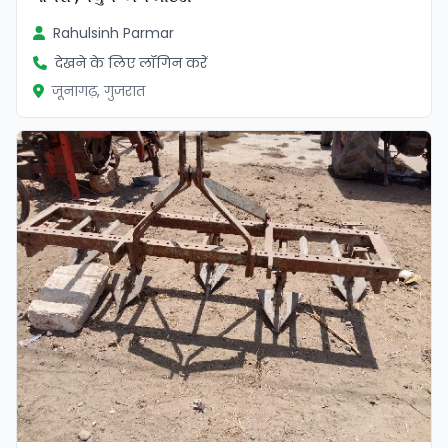
Rahulsinh Parmar
देखने के लिए लॉगिन करें
जूनागढ़, गुजरात