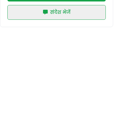
संदेश भेजें