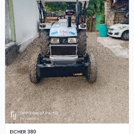
EICHER 380