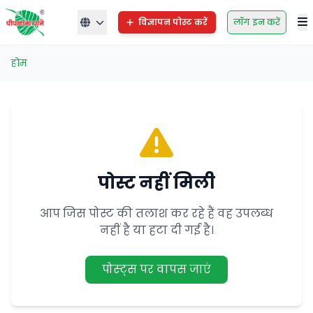
विज्ञापन पोस्ट करें
लॉग इन करें
होम
पोस्ट नहीं मिली
आप जिस पोस्ट की तलाश कर रहे हैं वह उपलब्ध
नहीं है या हटा दी गई है।
पोस्ट्स पर वापस जाएं