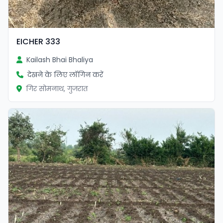
EICHER 333
Kailash Bhai Bhaliya
देखने के लिए लॉगिन करें
गिर सोमनाथ, गुजरात
सत्यापित