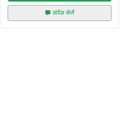
संदेश भेजें