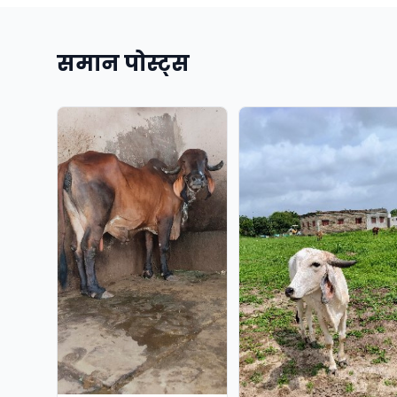
समान पोस्ट्स