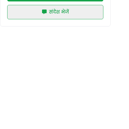
संदेश भेजें