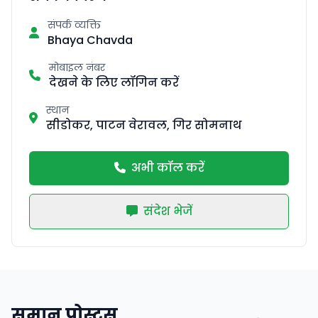
संपर्क व्यक्ति
Bhaya Chavda
मोबाइल नंबर
देखने के लिए लॉगिन करें
स्थान
सीडोकर, पाटन वेरावल, गिर सोमनाथ
अभी कॉल करें
संदेश भेजें
समान पोस्ट्स