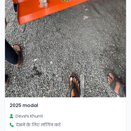
2025 modal
Devshi Khunti
देखने के लिए लॉगिन करें