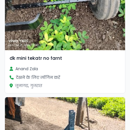
dk mini tekatr no farnt
Anand Zala
देखने के लिए लॉगिन करें
जूनागढ़, गुजरात