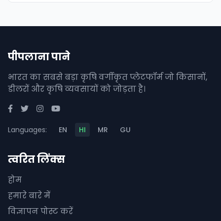
पीपलाना पाने
भारत का सबसे बड़ा कृषि वर्गीकृत प्लेटफॉर्म जो किसानों,
डीलरों और कृषि व्यवसायों को जोड़ता है।
Languages:
EN
HI
MR
GU
त्वरित लिंक्स
होम
हमारे बारे में
विज्ञापन पोस्ट करें