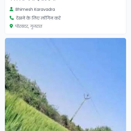
Bhimesh Karavadra
देखने के लिए लॉगिन करें
पोरबंदर, गुजरात