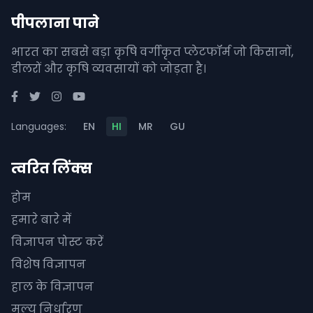
पीपलाना पाने
भारत का सबसे बड़ा कृषि वर्गीकृत प्लेटफॉर्म जो किसानों,
डीलरों और कृषि व्यवसायों को जोड़ता है।
Languages:
EN
HI
MR
GU
त्वरित लिंक्स
होम
हमारे बारे में
विज्ञापन पोस्ट करें
विशेष विज्ञापन
हाल के विज्ञापन
मूल्य निर्धारण