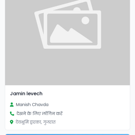
Jamin levech
Manish Chavda
देखने के लिए लॉगिन करें
देवभूमि द्वारका, गुजरात