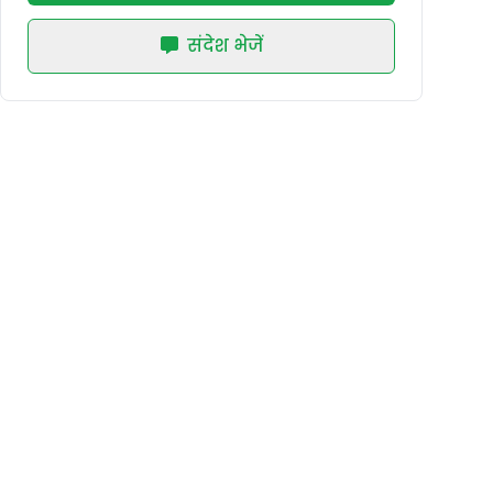
संदेश भेजें