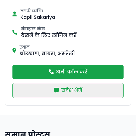
संपर्क व्यक्ति
Kapil Sakariya
मोबाइल नंबर
देखने के लिए लॉगिन करें
स्थान
थोरखाण, बाबरा, अमरेली
अभी कॉल करें
संदेश भेजें
समान पोस्ट्स