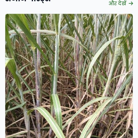
और देखें