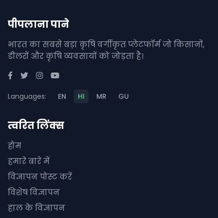
पीपलाना पाने
भारत का सबसे बड़ा कृषि वर्गीकृत प्लेटफॉर्म जो किसानों,
डीलरों और कृषि व्यवसायों को जोड़ता है।
Languages:
EN
HI
MR
GU
त्वरित लिंक्स
होम
हमारे बारे में
विज्ञापन पोस्ट करें
विशेष विज्ञापन
हाल के विज्ञापन