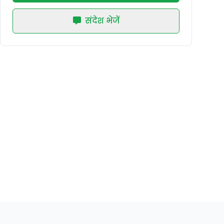
संदेश भेजें