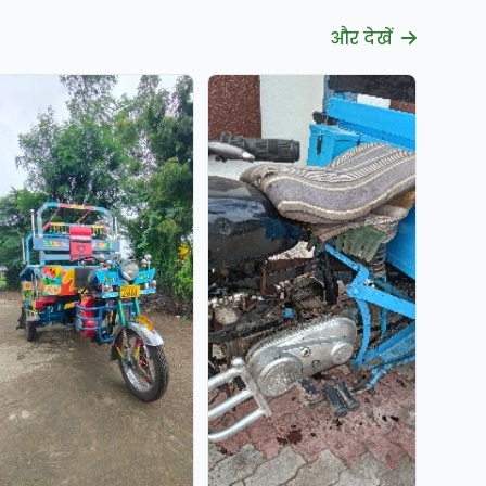
और देखें