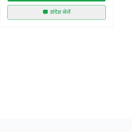
संदेश भेजें