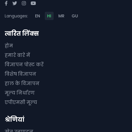
Languages:
EN
HI
MR
GU
त्वरित लिंक्स
होम
हमारे बारे में
विज्ञापन पोस्ट करें
विशेष विज्ञापन
हाल के विज्ञापन
मूल्य निर्धारण
एपीएमसी मूल्य
श्रेणियां
खेत उत्तपादन