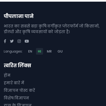
पीपलाना पाने
भारत का सबसे बड़ा कृषि वर्गीकृत प्लेटफॉर्म जो किसानों,
डीलरों और कृषि व्यवसायों को जोड़ता है।
Languages:
EN
HI
MR
GU
त्वरित लिंक्स
होम
हमारे बारे में
विज्ञापन पोस्ट करें
विशेष विज्ञापन
हाल के विज्ञापन